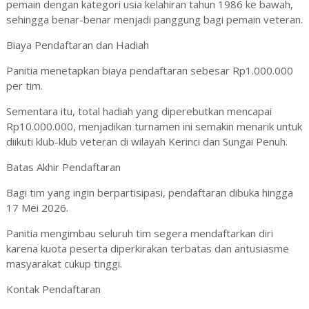
pemain dengan kategori usia kelahiran tahun 1986 ke bawah,
sehingga benar-benar menjadi panggung bagi pemain veteran.
Biaya Pendaftaran dan Hadiah
Panitia menetapkan biaya pendaftaran sebesar Rp1.000.000
per tim.
Sementara itu, total hadiah yang diperebutkan mencapai
Rp10.000.000, menjadikan turnamen ini semakin menarik untuk
diikuti klub-klub veteran di wilayah Kerinci dan Sungai Penuh.
Batas Akhir Pendaftaran
Bagi tim yang ingin berpartisipasi, pendaftaran dibuka hingga
17 Mei 2026.
Panitia mengimbau seluruh tim segera mendaftarkan diri
karena kuota peserta diperkirakan terbatas dan antusiasme
masyarakat cukup tinggi.
Kontak Pendaftaran