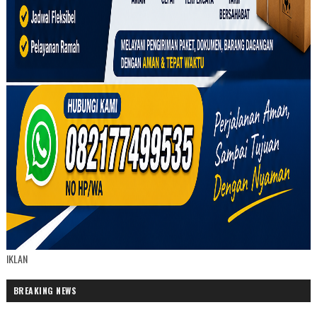
IKLAN
BREAKING NEWS