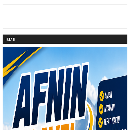
IKLAN