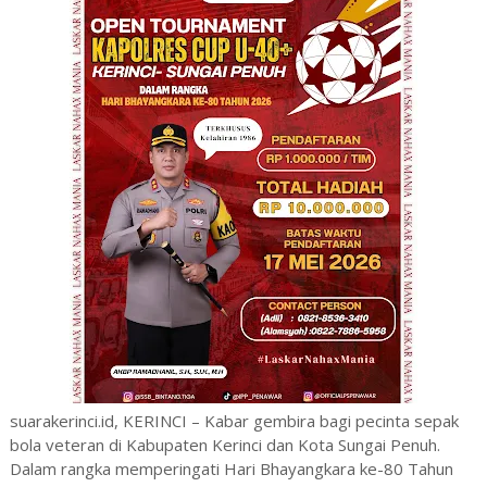
suarakerinci.id, KERINCI – Kabar gembira bagi pecinta sepak
bola veteran di Kabupaten Kerinci dan Kota Sungai Penuh.
Dalam rangka memperingati Hari Bhayangkara ke-80 Tahun