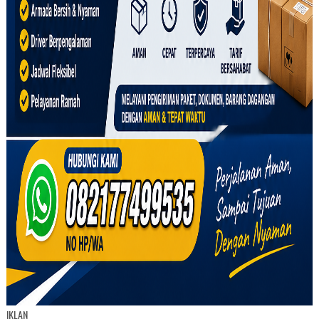
IKLAN