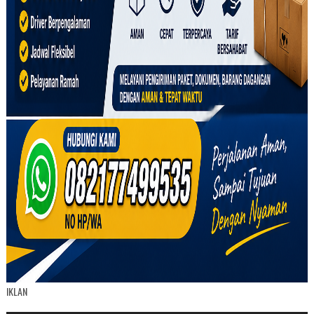
IKLAN