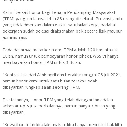
Kali ini terkait honor bagi Tenaga Pendamping Masyarakat
(TPM) yang jumlahnya lebih 83 orang di seluruh Provinsi Jambi
yang tidak diberikan dalam waktu satu bulan kerja, padahal
pekerjaan sudah selesai dilaksanakan baik secara fisik maupun
administrasi.
Pada dasarnya masa kerja dari TPM adalah 120 hari atau 4
Bulan, namun untuk pembayaran honor pihak BWSS VI hanya
membayarkan honor TPM untuk 3 Bulan.
"Kontrak kita dari Akhir april dan berakhir tanggal 26 Juli 2021,
namun honor kami untuk satu bulan terakhir tidak
dibayarkan,"ungkap salah seorang TPM.
Dikatakannya, Honor TPM yang telah dianggarkan adalah
sebesar Rp 5 Juta perbulannya, namun hanya 3 bulan yang
dibayarkan.
"Kewajiban telah kita laksanakan, kita hanya menuntut hak kita