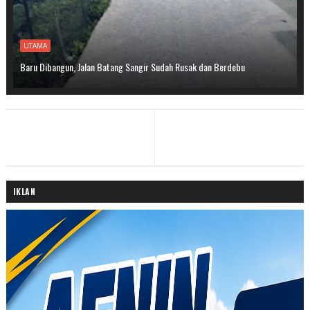
UTAMA
Baru Dibangun, Jalan Batang Sangir Sudah Rusak dan Berdebu
IKLAN