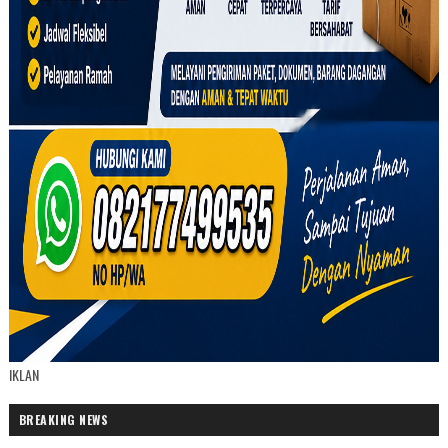
IKLAN
BREAKING NEWS