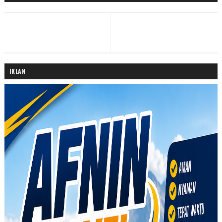
IKLAN