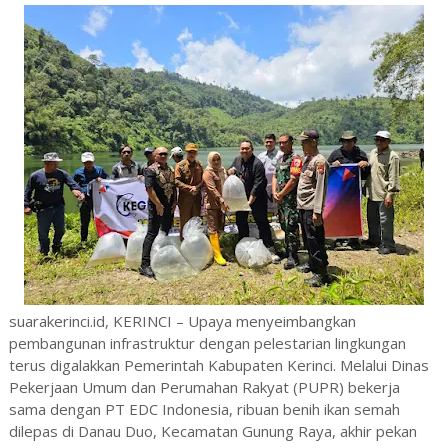
suarakerinci.id, KERINCI – Upaya menyeimbangkan
pembangunan infrastruktur dengan pelestarian lingkungan
terus digalakkan Pemerintah Kabupaten Kerinci. Melalui Dinas
Pekerjaan Umum dan Perumahan Rakyat (PUPR) bekerja
sama dengan PT EDC Indonesia, ribuan benih ikan semah
dilepas di Danau Duo, Kecamatan Gunung Raya, akhir pekan