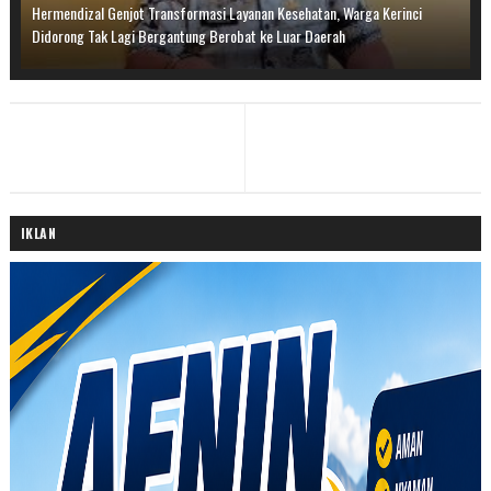
Hermendizal Genjot Transformasi Layanan Kesehatan, Warga Kerinci
Didorong Tak Lagi Bergantung Berobat ke Luar Daerah
IKLAN