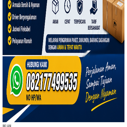
IKLAN