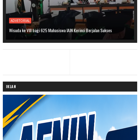
ADVETORIAL
Wisuda ke VIII bagi 625 Mahasiswa IAIN Kerinci Berjalan Sukses
IKLAN