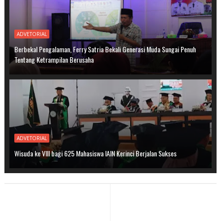
ADVETORIAL
Berbekal Pengalaman, Ferry Satria Bekali Generasi Muda Sungai Penuh
Tentang Ketrampilan Berusaha
ADVETORIAL
Wisuda ke VIII bagi 625 Mahasiswa IAIN Kerinci Berjalan Sukses