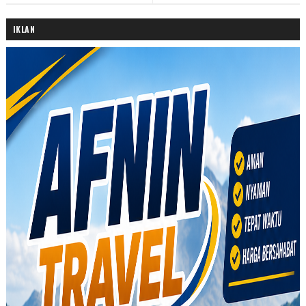
IKLAN