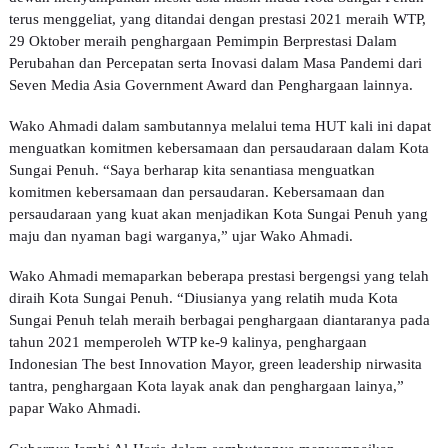
terus menggeliat, yang ditandai dengan prestasi 2021 meraih WTP,
29 Oktober meraih penghargaan Pemimpin Berprestasi Dalam
Perubahan dan Percepatan serta Inovasi dalam Masa Pandemi dari
Seven Media Asia Government Award dan Penghargaan lainnya.
Wako Ahmadi dalam sambutannya melalui tema HUT kali ini dapat
menguatkan komitmen kebersamaan dan persaudaraan dalam Kota
Sungai Penuh. “Saya berharap kita senantiasa menguatkan
komitmen kebersamaan dan persaudaran. Kebersamaan dan
persaudaraan yang kuat akan menjadikan Kota Sungai Penuh yang
maju dan nyaman bagi warganya,” ujar Wako Ahmadi.
Wako Ahmadi memaparkan beberapa prestasi bergengsi yang telah
diraih Kota Sungai Penuh. “Diusianya yang relatih muda Kota
Sungai Penuh telah meraih berbagai penghargaan diantaranya pada
tahun 2021 memperoleh WTP ke-9 kalinya, penghargaan
Indonesian The best Innovation Mayor, green leadership nirwasita
tantra, penghargaan Kota layak anak dan penghargaan lainya,”
papar Wako Ahmadi.