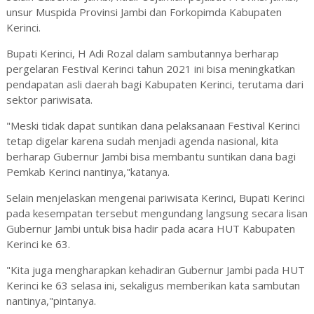
unsur Muspida Provinsi Jambi dan Forkopimda Kabupaten
Kerinci.
Bupati Kerinci, H Adi Rozal dalam sambutannya berharap
pergelaran Festival Kerinci tahun 2021 ini bisa meningkatkan
pendapatan asli daerah bagi Kabupaten Kerinci, terutama dari
sektor pariwisata.
"Meski tidak dapat suntikan dana pelaksanaan Festival Kerinci
tetap digelar karena sudah menjadi agenda nasional, kita
berharap Gubernur Jambi bisa membantu suntikan dana bagi
Pemkab Kerinci nantinya,"katanya.
Selain menjelaskan mengenai pariwisata Kerinci, Bupati Kerinci
pada kesempatan tersebut mengundang langsung secara lisan
Gubernur Jambi untuk bisa hadir pada acara HUT Kabupaten
Kerinci ke 63.
"Kita juga mengharapkan kehadiran Gubernur Jambi pada HUT
Kerinci ke 63 selasa ini, sekaligus memberikan kata sambutan
nantinya,"pintanya.