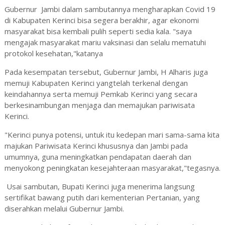
Gubernur Jambi dalam sambutannya mengharapkan Covid 19
di Kabupaten Kerinci bisa segera berakhir, agar ekonomi
masyarakat bisa kembali pulih seperti sedia kala. "saya
mengajak masyarakat mariu vaksinasi dan selalu mematuhi
protokol kesehatan,"katanya
Pada kesempatan tersebut, Gubernur Jambi, H Alharis juga
memuji Kabupaten Kerinci yangtelah terkenal dengan
keindahannya serta memuji Pemkab Kerinci yang secara
berkesinambungan menjaga dan memajukan pariwisata
Kerinci.
"Kerinci punya potensi, untuk itu kedepan mari sama-sama kita
majukan Pariwisata Kerinci khususnya dan Jambi pada
umumnya, guna meningkatkan pendapatan daerah dan
menyokong peningkatan kesejahteraan masyarakat,"tegasnya.
Usai sambutan, Bupati Kerinci juga menerima langsung
sertifikat bawang putih dari kementerian Pertanian, yang
diserahkan melalui Gubernur Jambi.