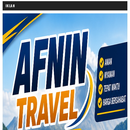
IKLAN