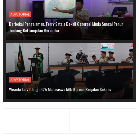
ADVETORIAL
Berbekal Pengalaman, Ferry Satria Bekali Generasi Muda Sungai Penuh
Tentang Ketrampilan Berusaha
ADVETORIAL
Wisuda ke VIII bagi 625 Mahasiswa IAIN Kerinci Berjalan Sukses