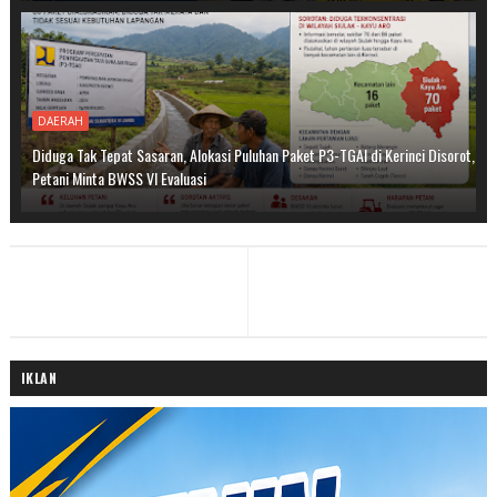
DAERAH
Diduga Tak Tepat Sasaran, Alokasi Puluhan Paket P3-TGAI di Kerinci Disorot,
Petani Minta BWSS VI Evaluasi
IKLAN