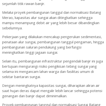
sejumlah titik rawan banjir.
Melalui proyek pembangunan tanggul dan normalisasi Batang
Merao, kapasitas alur sungai akan ditingkatkan sehingga
mampu menampung debit air yang lebih besar dibandingkan
sebelumnya.
Pekerjaan yang dilakukan mencakup pengerukan sedimentasi,
penataan alur sungai, pembangunan tanggul pengaman, hingga
pembangunan saluran pendukung yang berfungsi
meningkatkan tinggi jagaan sungai.
Selain itu, pembangunan infrastruktur pengendali banjir ini juga
bertujuan mengurangi risiko pengikisan tebing sungai yang
selama ini mengancam lahan warga dan fasilitas umum di
sekitar bantaran sungai.
Dengan meningkatnya kapasitas sungai, diharapkan aliran air
saat hujan deras dapat mengalir lebih lancar sehingga potensi
genangan dan banjir dapat diminimalkan.
Proyek pembangunan tanggul dan normalisasi Sungai Batang