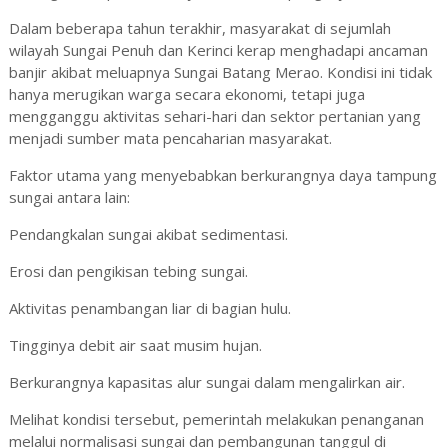
Dalam beberapa tahun terakhir, masyarakat di sejumlah
wilayah Sungai Penuh dan Kerinci kerap menghadapi ancaman
banjir akibat meluapnya Sungai Batang Merao. Kondisi ini tidak
hanya merugikan warga secara ekonomi, tetapi juga
mengganggu aktivitas sehari-hari dan sektor pertanian yang
menjadi sumber mata pencaharian masyarakat.
Faktor utama yang menyebabkan berkurangnya daya tampung
sungai antara lain:
Pendangkalan sungai akibat sedimentasi.
Erosi dan pengikisan tebing sungai.
Aktivitas penambangan liar di bagian hulu.
Tingginya debit air saat musim hujan.
Berkurangnya kapasitas alur sungai dalam mengalirkan air.
Melihat kondisi tersebut, pemerintah melakukan penanganan
melalui normalisasi sungai dan pembangunan tanggul di