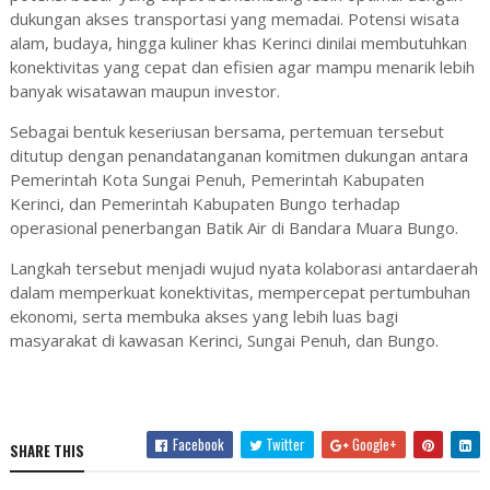
dukungan akses transportasi yang memadai. Potensi wisata
alam, budaya, hingga kuliner khas Kerinci dinilai membutuhkan
konektivitas yang cepat dan efisien agar mampu menarik lebih
banyak wisatawan maupun investor.
Sebagai bentuk keseriusan bersama, pertemuan tersebut
ditutup dengan penandatanganan komitmen dukungan antara
Pemerintah Kota Sungai Penuh, Pemerintah Kabupaten
Kerinci, dan Pemerintah Kabupaten Bungo terhadap
operasional penerbangan Batik Air di Bandara Muara Bungo.
Langkah tersebut menjadi wujud nyata kolaborasi antardaerah
dalam memperkuat konektivitas, mempercepat pertumbuhan
ekonomi, serta membuka akses yang lebih luas bagi
masyarakat di kawasan Kerinci, Sungai Penuh, dan Bungo.
Facebook
Twitter
Google+
SHARE THIS