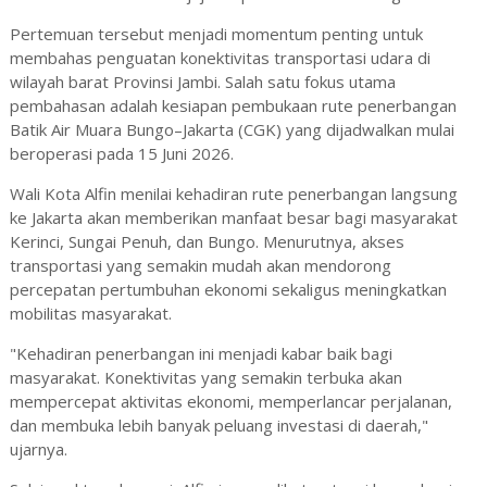
Pertemuan tersebut menjadi momentum penting untuk
membahas penguatan konektivitas transportasi udara di
wilayah barat Provinsi Jambi. Salah satu fokus utama
pembahasan adalah kesiapan pembukaan rute penerbangan
Batik Air Muara Bungo–Jakarta (CGK) yang dijadwalkan mulai
beroperasi pada 15 Juni 2026.
Wali Kota Alfin menilai kehadiran rute penerbangan langsung
ke Jakarta akan memberikan manfaat besar bagi masyarakat
Kerinci, Sungai Penuh, dan Bungo. Menurutnya, akses
transportasi yang semakin mudah akan mendorong
percepatan pertumbuhan ekonomi sekaligus meningkatkan
mobilitas masyarakat.
"Kehadiran penerbangan ini menjadi kabar baik bagi
masyarakat. Konektivitas yang semakin terbuka akan
mempercepat aktivitas ekonomi, memperlancar perjalanan,
dan membuka lebih banyak peluang investasi di daerah,"
ujarnya.