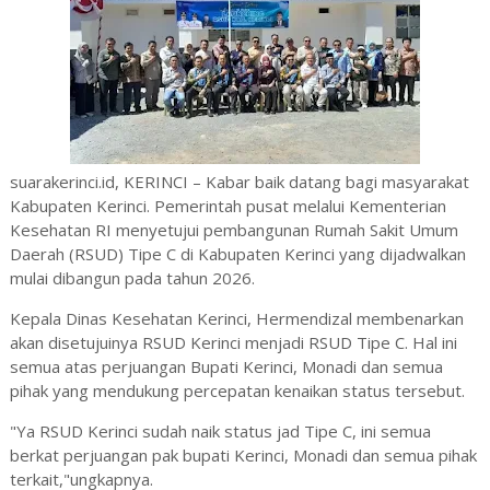
suarakerinci.id, KERINCI – Kabar baik datang bagi masyarakat
Kabupaten Kerinci. Pemerintah pusat melalui Kementerian
Kesehatan RI menyetujui pembangunan Rumah Sakit Umum
Daerah (RSUD)
Tipe C di Kabupaten Kerinci yang dijadwalkan
mulai dibangun pada tahun 2026.
Kepala Dinas Kesehatan Kerinci, Hermendizal membenarkan
akan disetujuinya RSUD Kerinci menjadi RSUD Tipe C. Hal ini
semua atas perjuangan Bupati Kerinci, Monadi dan semua
pihak yang mendukung percepatan kenaikan status tersebut.
"Ya RSUD Kerinci sudah naik status jad Tipe C, ini semua
berkat perjuangan pak bupati Kerinci, Monadi dan semua pihak
terkait,"ungkapnya.