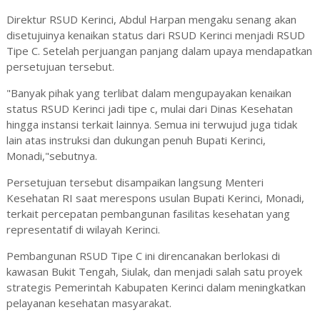
Direktur RSUD Kerinci, Abdul Harpan mengaku senang akan
disetujuinya kenaikan status dari RSUD Kerinci menjadi RSUD
Tipe C. Setelah perjuangan panjang dalam upaya mendapatkan
persetujuan tersebut.
"Banyak pihak yang terlibat dalam mengupayakan kenaikan
status RSUD Kerinci jadi tipe c, mulai dari Dinas Kesehatan
hingga instansi terkait lainnya. Semua ini terwujud juga tidak
lain atas instruksi dan dukungan penuh Bupati Kerinci,
Monadi,"sebutnya.
Persetujuan tersebut disampaikan langsung Menteri
Kesehatan RI saat merespons usulan Bupati Kerinci, Monadi,
terkait percepatan pembangunan fasilitas kesehatan yang
representatif di wilayah Kerinci.
Pembangunan RSUD Tipe C ini direncanakan berlokasi di
kawasan Bukit Tengah, Siulak, dan menjadi salah satu proyek
strategis Pemerintah Kabupaten Kerinci dalam meningkatkan
pelayanan kesehatan masyarakat.