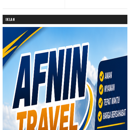
IKLAN