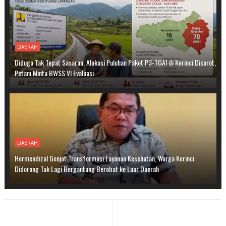
DAERAH
Diduga Tak Tepat Sasaran, Alokasi Puluhan Paket P3-TGAI di Kerinci Disorot,
Petani Minta BWSS VI Evaluasi
DAERAH
Hermendizal Genjot Transformasi Layanan Kesehatan, Warga Kerinci
Didorong Tak Lagi Bergantung Berobat ke Luar Daerah