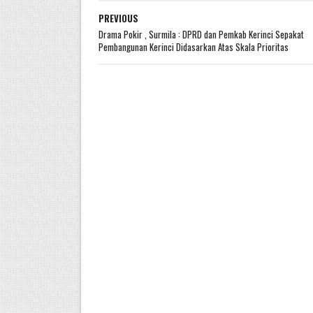
PREVIOUS
Drama Pokir , Surmila : DPRD dan Pemkab Kerinci Sepakat
Pembangunan Kerinci Didasarkan Atas Skala Prioritas