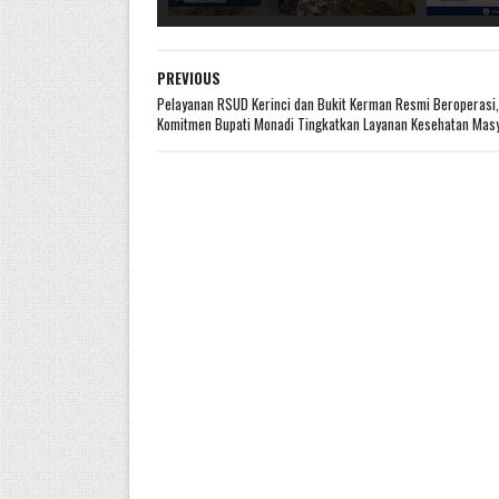
PREVIOUS
Pelayanan RSUD Kerinci dan Bukit Kerman Resmi Beroperasi,
Komitmen Bupati Monadi Tingkatkan Layanan Kesehatan Mas