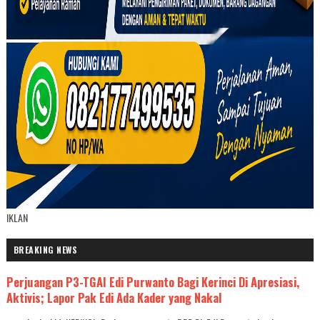
IKLAN
BREAKING NEWS
Perjuangan P3-TGAI Edi Purwanto Bagi Kerinci Di Apresiasi,
Aktivis; Lapor Pak Edi Ada Kader yang Nakal