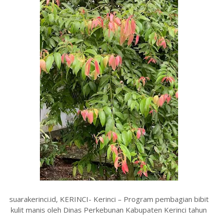
suarakerinci.id, KERINCI- Kerinci – Program pembagian bibit
kulit manis oleh Dinas Perkebunan Kabupaten Kerinci tahun