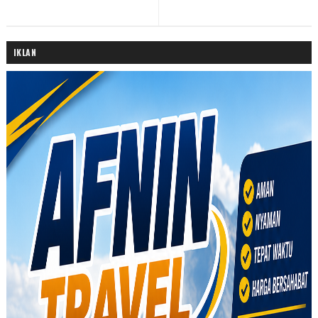
IKLAN