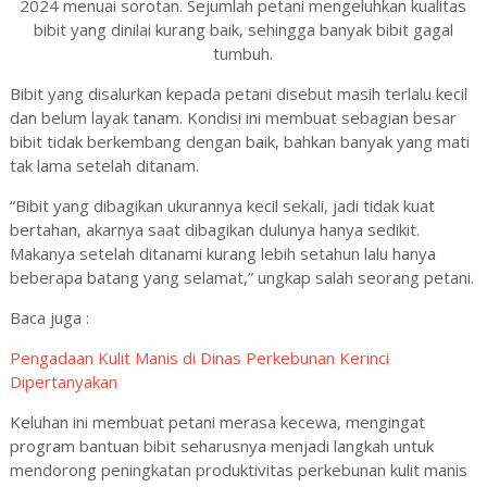
2024 menuai sorotan. Sejumlah petani mengeluhkan kualitas
bibit yang dinilai kurang baik, sehingga banyak bibit gagal
tumbuh.
Bibit yang disalurkan kepada petani disebut masih terlalu kecil
dan belum layak tanam. Kondisi ini membuat sebagian besar
bibit tidak berkembang dengan baik, bahkan banyak yang mati
tak lama setelah ditanam.
“Bibit yang dibagikan ukurannya kecil sekali, jadi tidak kuat
bertahan, akarnya saat dibagikan dulunya hanya sedikit.
Makanya setelah ditanami kurang lebih setahun lalu hanya
beberapa batang yang selamat,” ungkap salah seorang petani.
Baca juga :
Pengadaan Kulit Manis di Dinas Perkebunan Kerinci
Dipertanyakan
Keluhan ini membuat petani merasa kecewa, mengingat
program bantuan bibit seharusnya menjadi langkah untuk
mendorong peningkatan produktivitas perkebunan kulit manis