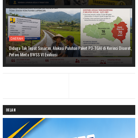
DAERAH
Diduga Tak Tepat Sasaran, Alokasi Puluhan Paket P3-TGAI di Kerinci Disorot,
Petani Minta BWSS VI Evaluasi
IKLAN