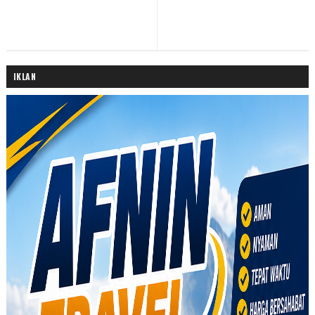
IKLAN