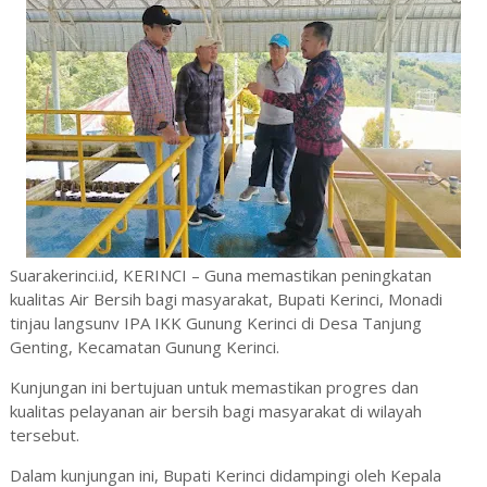
Suarakerinci.id, KERINCI – Guna memastikan peningkatan
kualitas Air Bersih bagi masyarakat, Bupati Kerinci, Monadi
tinjau langsunv IPA IKK Gunung Kerinci di Desa Tanjung
Genting, Kecamatan Gunung Kerinci.
Kunjungan ini bertujuan untuk memastikan progres dan
kualitas pelayanan air bersih bagi masyarakat di wilayah
tersebut.
Dalam kunjungan ini, Bupati Kerinci didampingi oleh Kepala