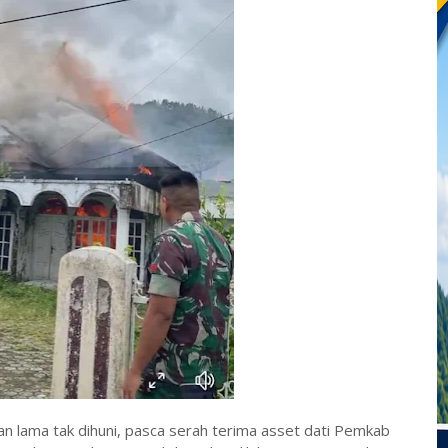
n lama tak dihuni, pasca serah terima asset dati Pemkab