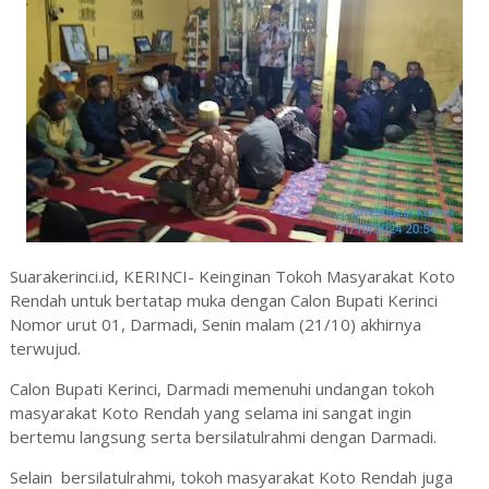
Suarakerinci.id, KERINCI- Keinginan Tokoh Masyarakat Koto
Rendah untuk bertatap muka dengan Calon Bupati Kerinci
Nomor urut 01, Darmadi, Senin malam (21/10) akhirnya
terwujud.
Calon Bupati Kerinci, Darmadi memenuhi undangan tokoh
masyarakat Koto Rendah yang selama ini sangat ingin
bertemu langsung serta bersilatulrahmi dengan Darmadi.
Selain bersilatulrahmi, tokoh masyarakat Koto Rendah juga