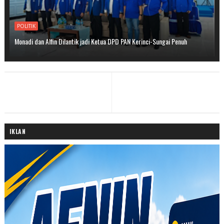
POLITIK
Monadi dan Alfin Dilantik jadi Ketua DPD PAN Kerinci-Sungai Penuh
IKLAN