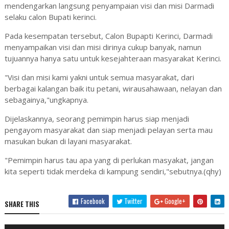
mendengarkan langsung penyampaian visi dan misi Darmadi
selaku calon Bupati kerinci.
Pada kesempatan tersebut, Calon Bupapti Kerinci, Darmadi
menyampaikan visi dan misi dirinya cukup banyak, namun
tujuannya hanya satu untuk kesejahteraan masyarakat Kerinci.
"Visi dan misi kami yakni untuk semua masyarakat, dari
berbagai kalangan baik itu petani, wirausahawaan, nelayan dan
sebagainya,"ungkapnya.
Dijelaskannya, seorang pemimpin harus siap menjadi
pengayom masyarakat dan siap menjadi pelayan serta mau
masukan bukan di layani masyarakat.
"Pemimpin harus tau apa yang di perlukan masyakat, jangan
kita seperti tidak merdeka di kampung sendiri,"sebutnya.(qhy)
Facebook
Twitter
Google+
SHARE THIS