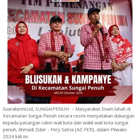
Suarakerinci.id, SUNGAIPENUH – Masyarakat Enam luhah di
Kecamatan Sungai Penuh secara resmi menyatakan dukungan
kepada pasangan calon wali kota dan wakil wali kota sungai
penuh, Ahmadi Zubir - Fery Satria (AZ-FER), dalam Pilwako
2024 kali ini.