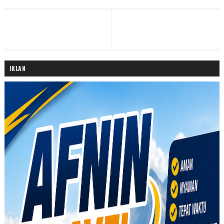
IKLAN