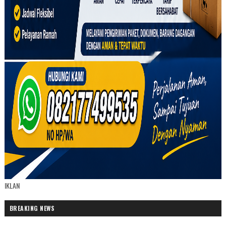
IKLAN
BREAKING NEWS