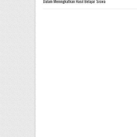
Dalam Meningkatkan Hasil Belajar Siswa