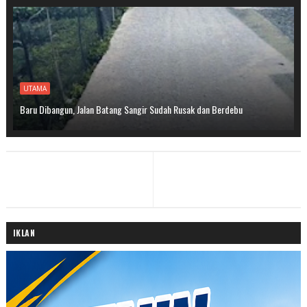
UTAMA
Baru Dibangun, Jalan Batang Sangir Sudah Rusak dan Berdebu
IKLAN