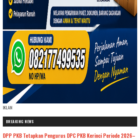
IKLAN
BREAKING NEWS
DPP PKB Tetapkan Pengurus DPC PKB Kerinci Periode 2026–