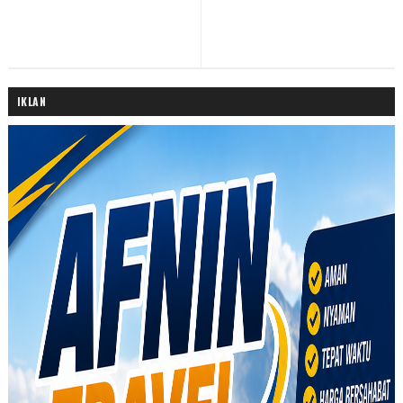
IKLAN