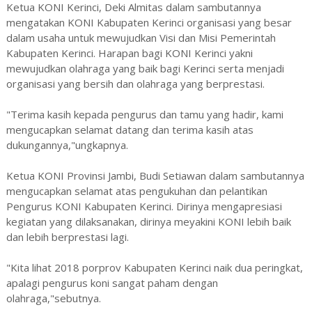
Ketua KONI Kerinci, Deki Almitas dalam sambutannya
mengatakan KONI Kabupaten Kerinci organisasi yang besar
dalam usaha untuk mewujudkan Visi dan Misi Pemerintah
Kabupaten Kerinci. Harapan bagi KONI Kerinci yakni
mewujudkan olahraga yang baik bagi Kerinci serta menjadi
organisasi yang bersih dan olahraga yang berprestasi.
"Terima kasih kepada pengurus dan tamu yang hadir, kami
mengucapkan selamat datang dan terima kasih atas
dukungannya,"ungkapnya.
Ketua KONI Provinsi Jambi, Budi Setiawan dalam sambutannya
mengucapkan selamat atas pengukuhan dan pelantikan
Pengurus KONI Kabupaten Kerinci. Dirinya mengapresiasi
kegiatan yang dilaksanakan, dirinya meyakini KONI lebih baik
dan lebih berprestasi lagi.
"Kita lihat 2018 porprov Kabupaten Kerinci naik dua peringkat,
apalagi pengurus koni sangat paham dengan
olahraga,"sebutnya.