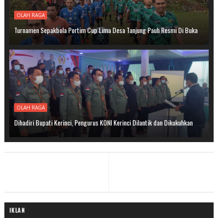
OLAH RAGA
Turnamen Sepakbola Portim Cup Lima Desa Tanjung Pauh Resmi Di Buka
OLAH RAGA
Dihadiri Bupati Kerinci, Pengurus KONI Kerinci Dilantik dan Dikukuhkan
IKLAN