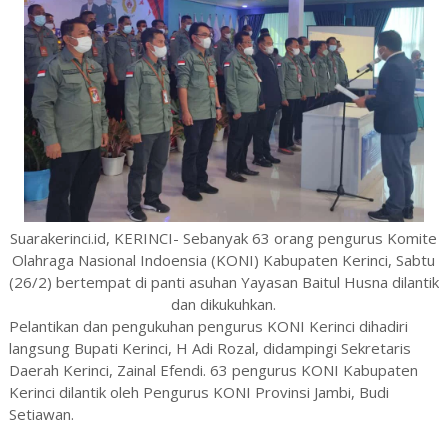
Suarakerinci.id, KERINCI- Sebanyak 63 orang pengurus Komite
Olahraga Nasional Indoensia (KONI) Kabupaten Kerinci, Sabtu
(26/2) bertempat di panti asuhan Yayasan Baitul Husna dilantik
dan dikukuhkan.
Pelantikan dan pengukuhan pengurus KONI Kerinci dihadiri
langsung Bupati Kerinci, H Adi Rozal, didampingi Sekretaris
Daerah Kerinci, Zainal Efendi. 63 pengurus KONI Kabupaten
Kerinci dilantik oleh Pengurus KONI Provinsi Jambi, Budi
Setiawan.