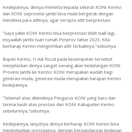
Kedepannya, dirinya meminta kepada seluruh KONI Kerinci
dan KONI seprovinsi jambi bisa mulai bergerak dengan
membina para atlitnya, agar tercipta atlit berprestasi.
"Saya yakin KONI Kerinci bisa berprestasi lebih baik lagi,
insyaallah Jambi tuan rumah Porprov tahun 2023. Kita
berharap Kerinci mengirimkan atlit terbaiknya,"sebutnya.
Bupati Kerinci, H Adi Rozal pada kesempatan tersebut
menjelaskan dirinya sangat senang akan kedatangan KONI
Provinsi Jambi ke Kerinci. KONI merupakan wadah bagi
generasi muda, generasi muda merupakan harapan Kerinci
kedepannya.
"Selamat atas dilantiknya Pengurus KONI yang baru dan
terima kasih atas prestasi dari KONI Kabupaten Kerinci
sebelumnya,"sebutnya.
Kedepannya, lanjutnya dirinya berharap KONI Kerinci bisa
meningkatkan prestasinya, dengan berpandangan kedepan