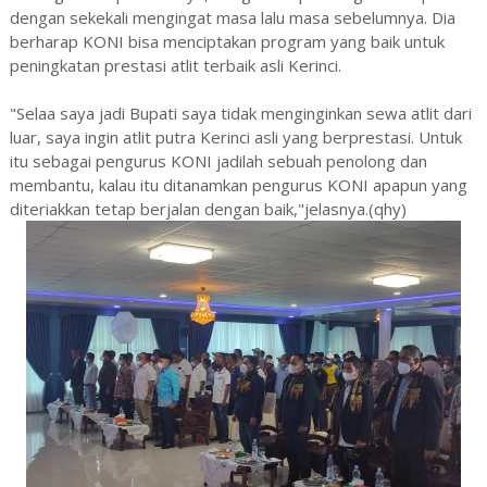
dengan sekekali mengingat masa lalu masa sebelumnya. Dia
berharap KONI bisa menciptakan program yang baik untuk
peningkatan prestasi atlit terbaik asli Kerinci.
"Selaa saya jadi Bupati saya tidak menginginkan sewa atlit dari
luar, saya ingin atlit putra Kerinci asli yang berprestasi. Untuk
itu sebagai pengurus KONI jadilah sebuah penolong dan
membantu, kalau itu ditanamkan pengurus KONI apapun yang
diteriakkan tetap berjalan dengan baik,"jelasnya.(qhy)