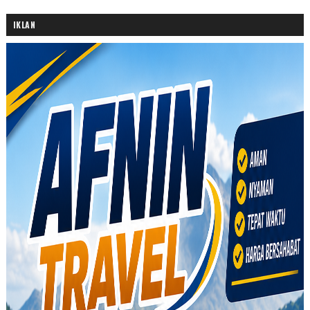
IKLAN