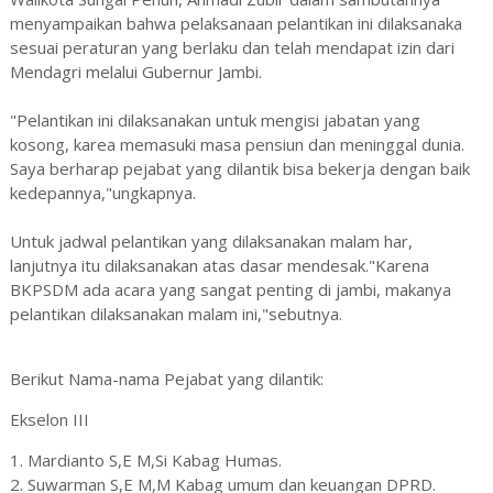
menyampaikan bahwa pelaksanaan pelantikan ini dilaksanaka
sesuai peraturan yang berlaku dan telah mendapat izin dari
Mendagri melalui Gubernur Jambi.
"Pelantikan ini dilaksanakan untuk mengisi jabatan yang
kosong, karea memasuki masa pensiun dan meninggal dunia.
Saya berharap pejabat yang dilantik bisa bekerja dengan baik
kedepannya,"ungkapnya.
Untuk jadwal pelantikan yang dilaksanakan malam har,
lanjutnya itu dilaksanakan atas dasar mendesak."Karena
BKPSDM ada acara yang sangat penting di jambi, makanya
pelantikan dilaksanakan malam ini,"sebutnya.
Berikut Nama-nama Pejabat yang dilantik:
Ekselon III
1. Mardianto S,E M,Si Kabag Humas.
2. Suwarman S,E M,M Kabag umum dan keuangan DPRD.