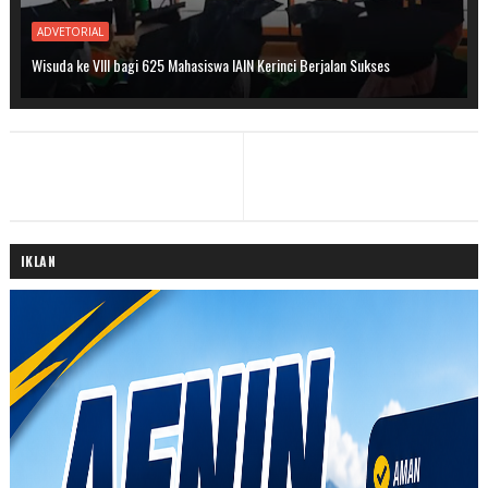
ADVETORIAL
Wisuda ke VIII bagi 625 Mahasiswa IAIN Kerinci Berjalan Sukses
IKLAN