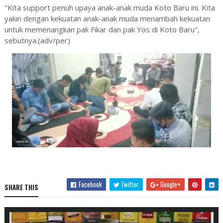
"Kita support penuh upaya anak-anak muda Koto Baru ini. Kita
yakin dengan kekuatan anak-anak muda menambah kekuatan
untuk memenangkan pak Fikar dan pak Yos di Koto Baru",
sebutnya.(adv/per)
Facebook
Twitter
Google+
SHARE THIS