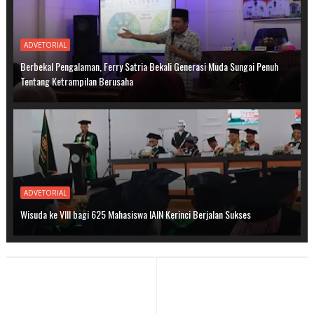
ADVETORIAL
Berbekal Pengalaman, Ferry Satria Bekali Generasi Muda Sungai Penuh
Tentang Ketrampilan Berusaha
ADVETORIAL
Wisuda ke VIII bagi 625 Mahasiswa IAIN Kerinci Berjalan Sukses