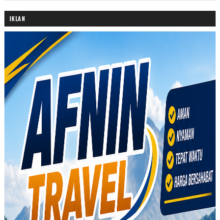
IKLAN