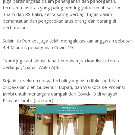
juga bersinergitas dalam penanganan dan pencegahan,
terutama fasilitas yang paling penting yaitu rumah sakit A
Thalib dan RS Bakri, serta saling berbagi tugas dalam
pemantauan dan pengecekan arus orang dan barang di
perbatasan.
Selain itu Pemkot juga telah mengalokasikan anggaran sebesar
4,4 M untuk penanganan Covid-19.
"Kami juga antisipasi dana tambahan jika kondisi ini terus
berlanjut," papar Wako AJB.
Sejauh ini seluruh upaya terbaik yang bisa dilakukan telah
diupayakan oleh Gubernur, Bupati, dan Walikota se Provinsi
Jambi untuk menangani dampak dari Covid-19 di wilayah
Provinsi Jambi. (adv/per)