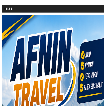
IKLAN