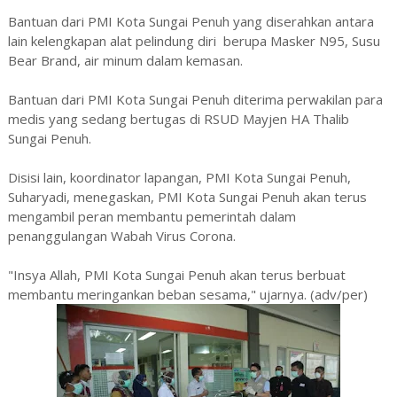
Bantuan dari PMI Kota Sungai Penuh yang diserahkan antara
lain kelengkapan alat pelindung diri berupa Masker N95, Susu
Bear Brand, air minum dalam kemasan.
Bantuan dari PMI Kota Sungai Penuh diterima perwakilan para
medis yang sedang bertugas di RSUD Mayjen HA Thalib
Sungai Penuh.
Disisi lain, koordinator lapangan, PMI Kota Sungai Penuh,
Suharyadi, menegaskan, PMI Kota Sungai Penuh akan terus
mengambil peran membantu pemerintah dalam
penanggulangan Wabah Virus Corona.
"Insya Allah, PMI Kota Sungai Penuh akan terus berbuat
membantu meringankan beban sesama," ujarnya. (adv/per)