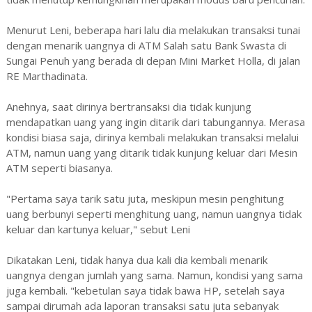
Menurut Leni, beberapa hari lalu dia melakukan transaksi tunai
dengan menarik uangnya di ATM Salah satu Bank Swasta di
Sungai Penuh yang berada di depan Mini Market Holla, di jalan
RE Marthadinata.
Anehnya, saat dirinya bertransaksi dia tidak kunjung
mendapatkan uang yang ingin ditarik dari tabungannya. Merasa
kondisi biasa saja, dirinya kembali melakukan transaksi melalui
ATM, namun uang yang ditarik tidak kunjung keluar dari Mesin
ATM seperti biasanya.
"Pertama saya tarik satu juta, meskipun mesin penghitung
uang berbunyi seperti menghitung uang, namun uangnya tidak
keluar dan kartunya keluar," sebut Leni
Dikatakan Leni, tidak hanya dua kali dia kembali menarik
uangnya dengan jumlah yang sama. Namun, kondisi yang sama
juga kembali. "kebetulan saya tidak bawa HP, setelah saya
sampai dirumah ada laporan transaksi satu juta sebanyak