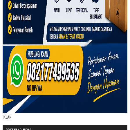
IKLAN
BREAKING NEWS