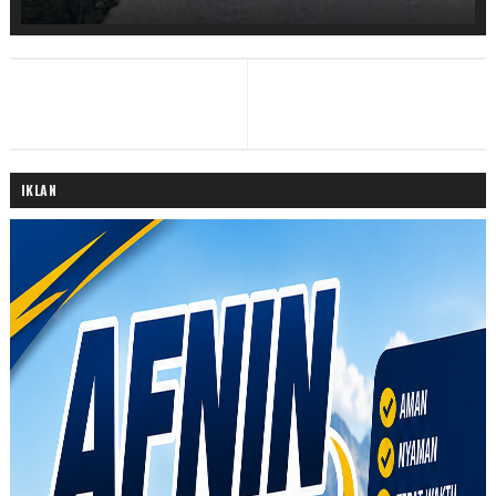
IKLAN