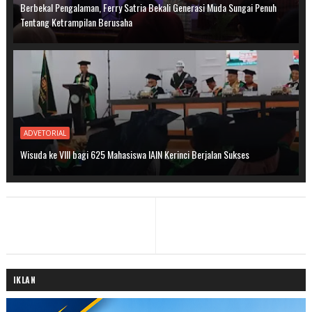
Berbekal Pengalaman, Ferry Satria Bekali Generasi Muda Sungai Penuh
Tentang Ketrampilan Berusaha
ADVETORIAL
Wisuda ke VIII bagi 625 Mahasiswa IAIN Kerinci Berjalan Sukses
IKLAN