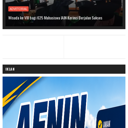
ADVETORIAL
Wisuda ke VIII bagi 625 Mahasiswa IAIN Kerinci Berjalan Sukses
IKLAN