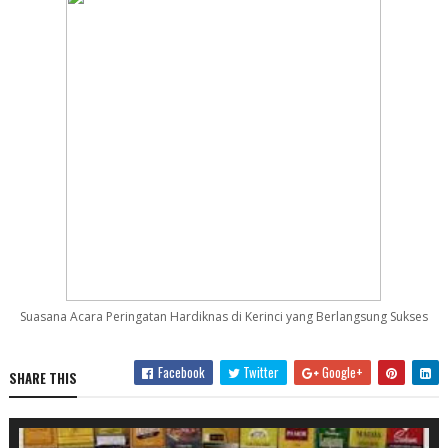
Suasana Acara Peringatan Hardiknas di Kerinci yang Berlangsung Sukses
Facebook
Twitter
Google+
SHARE THIS