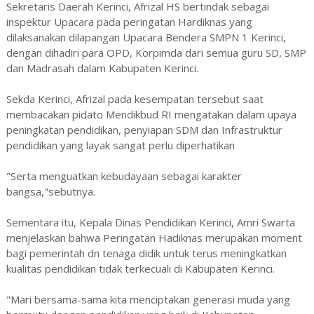
Sekretaris Daerah Kerinci, Afrizal HS bertindak sebagai
inspektur Upacara pada peringatan Hardiknas yang
dilaksanakan dilapangan Upacara Bendera SMPN 1 Kerinci,
dengan dihadiri para OPD, Korpimda dari semua guru SD, SMP
dan Madrasah dalam Kabupaten Kerinci.
Sekda Kerinci, Afrizal pada kesempatan tersebut saat
membacakan pidato Mendikbud RI mengatakan dalam upaya
peningkatan pendidikan, penyiapan SDM dan Infrastruktur
pendidikan yang layak sangat perlu diperhatikan
"Serta menguatkan kebudayaan sebagai karakter
bangsa,"sebutnya.
Sementara itu, Kepala Dinas Pendidikan Kerinci, Amri Swarta
menjelaskan bahwa Peringatan Hadiknas merupakan moment
bagi pemerintah dn tenaga didik untuk terus meningkatkan
kualitas pendidikan tidak terkecuali di Kabupaten Kerinci.
"Mari bersama-sama kita menciptakan generasi muda yang