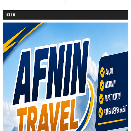
IKLAN