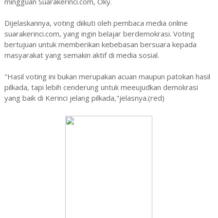
mingguan Suarakerinci.com, Oky.
Dijelaskannya, voting diikuti oleh pembaca media online
suarakerinci.com, yang ingin belajar berdemokrasi. Voting
bertujuan untuk memberikan kebebasan bersuara kepada
masyarakat yang semakin aktif di media sosial.
"Hasil voting ini bukan merupakan acuan maupun patokan hasil
pilkada, tapi lebih cenderung untuk meeujudkan demokrasi
yang baik di Kerinci jelang pilkada,"jelasnya.(red)