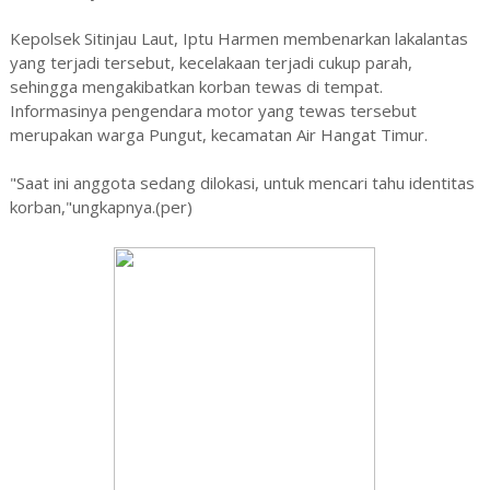
Kepolsek Sitinjau Laut, Iptu Harmen membenarkan lakalantas
yang terjadi tersebut, kecelakaan terjadi cukup parah,
sehingga mengakibatkan korban tewas di tempat.
Informasinya pengendara motor yang tewas tersebut
merupakan warga Pungut, kecamatan Air Hangat Timur.
"Saat ini anggota sedang dilokasi, untuk mencari tahu identitas
korban,"ungkapnya.(per)