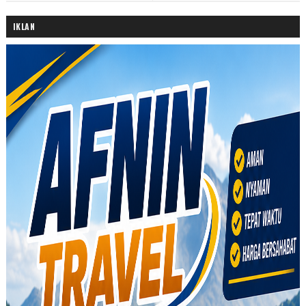
IKLAN