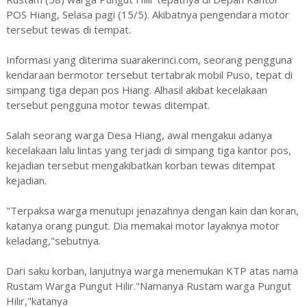
POS Hiang, Selasa pagi (15/5). Akibatnya pengendara motor
tersebut tewas di tempat.
Informasi yang diterima suarakerinci.com, seorang pengguna
kendaraan bermotor tersebut tertabrak mobil Puso, tepat di
simpang tiga depan pos Hiang. Alhasil akibat kecelakaan
tersebut pengguna motor tewas ditempat.
Salah seorang warga Desa Hiang, awal mengakui adanya
kecelakaan lalu lintas yang terjadi di simpang tiga kantor pos,
kejadian tersebut mengakibatkan korban tewas ditempat
kejadian.
"Terpaksa warga menutupi jenazahnya dengan kain dan koran,
katanya orang pungut. Dia memakai motor layaknya motor
keladang,"sebutnya.
Dari saku korban, lanjutnya warga menemukan KTP atas nama
Rustam Warga Pungut Hilir."Namanya Rustam warga Pungut
Hilir,"katanya