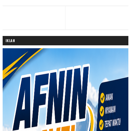
IKLAN