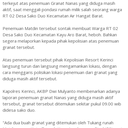
terkejut atas penemuan Granat Nanas yang diduga masih
aktif, saat menggali pondasi rumah milik salah seorang warga
RT 02 Desa Sako Duo Kecamatan Air Hangat Barat.
Penemuan Matdin tersebut sontak membuat Warga RT 02
Desa Sako Duo Kecamatan Kayu Aro Barat, heboh. Bahkan
segera melaporkan kepada pihak kepolisian atas penemuan
granat tersebut.
Atas penemuan tersebut pihak Kepolisian Resort Kerinci
langsung turun dan langsung mengamankan lokasi, dengan
cara menggaris polisikan lokasi penemuan dari granat yang
diduga masih aktif tersebut.
Kapolres Kerinci, AKBP Dwi Mulyanto membenarkan adanya
laporan penemuan granat Nanas yang diduga masih aktif
tersebut, granat tersebut ditemukan sekitar pukul 09.00 wib
didesa sako duo.
"Ada dua buah granat yang ditemukan oleh Tukang runah