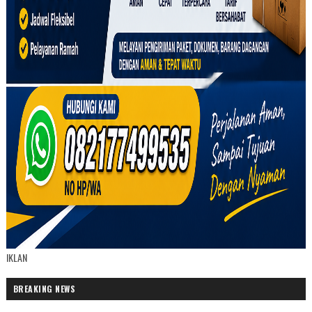
IKLAN
BREAKING NEWS