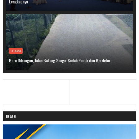
Lengkapnya
UTAMA
Baru Dibangun, Jalan Batang Sangir Sudah Rusak dan Berdebu
IKLAN