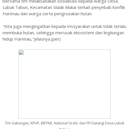
bersama tim melaksanakan sosialisasi kepada warga Desa
Lubuk Tabun, Kecamatan Siulak Mukai terkait penyebab konflik
Harimau dan warga serta pengrusakan hutan.
"Kita juga mengingatkan kepada mssyarakat untuk tidak terlalu
membuka hutan, sehingga merusak ekosistem dan lingkungan
hidup Harimau,"jelasnya.(per)
Tim Gabungan, KPHP, BBTNK, National Grafic dan FFI Datangi Desa Lubuk