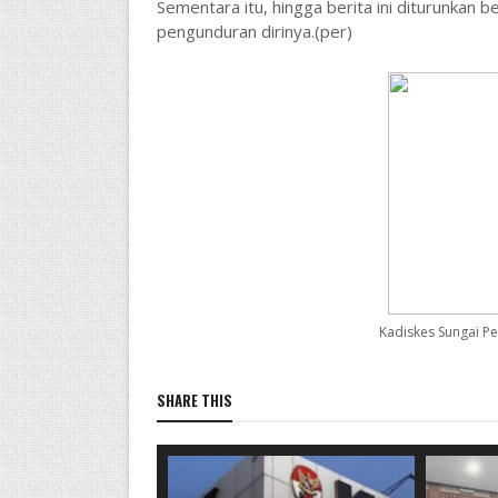
Sementara itu, hingga berita ini diturunkan be
pengunduran dirinya.(per)
Kadiskes Sungai Pe
SHARE THIS