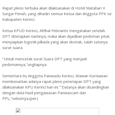
Rapat pleno terbuka akan dilaksanakan di Hotel Matahari II
Sungai Penuh, yang dihadiri semua Ketua dan Anggota PPK se
Kabupaten Kerinci.
Ketua KPUD Kerinci, Afdhal Febrianto mengatakan setelah
DPT ditetapkan nantinya, maka akan dijadikan pedoman jntuk
menyiapkan logistik pilkada yang akan dicetak, salah satunya
surat suara.
"Untuk mencetak surat Suara DPT yang menjadi
pedomannya,"ungkapnya.
Sementara itu Anggota Panwaslu Kerinci, Wawan Kurniawan
membenarkan adanya rapat pleno penetapan DPT yang
dilaksanakan KPU Kerinci hari ini.""Datanya akan disandingkan
dengan data hasil pengawasan Panwascam dan
PPL,"sebutnya.(per)