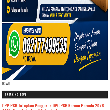
IKLAN
BREAKING NEWS
DPP PKB Tetapkan Pengurus DPC PKB Kerinci Periode 2026–