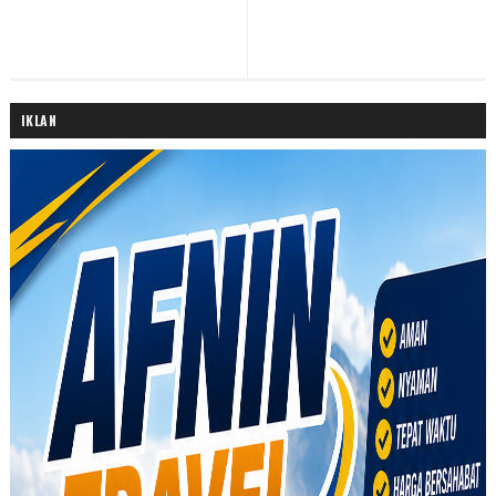
IKLAN