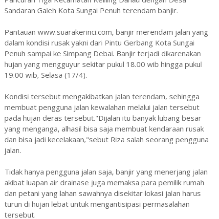
Sandaran Galeh Kota Sungai Penuh terendam banjir.
Pantauan www.suarakerinci.com, banjir merendam jalan yang
dalam kondisi rusak yakni dari Pintu Gerbang Kota Sungai
Penuh sampai ke Simpang Debai. Banjir terjadi dikarenakan
hujan yang mengguyur sekitar pukul 18.00 wib hingga pukul
19.00 wib, Selasa (17/4).
Kondisi tersebut mengakibatkan jalan terendam, sehingga
membuat pengguna jalan kewalahan melalui jalan tersebut
pada hujan deras tersebut."Dijalan itu banyak lubang besar
yang menganga, alhasil bisa saja membuat kendaraan rusak
dan bisa jadi kecelakaan,"sebut Riza salah seorang pengguna
jalan.
Tidak hanya pengguna jalan saja, banjir yang menerjang jalan
akibat luapan air drainase juga memaksa para pemilik rumah
dan petani yang lahan sawahnya disekitar lokasi jalan harus
turun di hujan lebat untuk mengantisipasi permasalahan
tersebut.