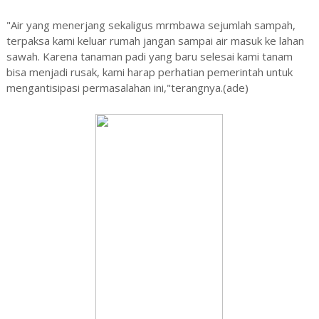
"Air yang menerjang sekaligus mrmbawa sejumlah sampah,
terpaksa kami keluar rumah jangan sampai air masuk ke lahan
sawah. Karena tanaman padi yang baru selesai kami tanam
bisa menjadi rusak, kami harap perhatian pemerintah untuk
mengantisipasi permasalahan ini,"terangnya.(ade)