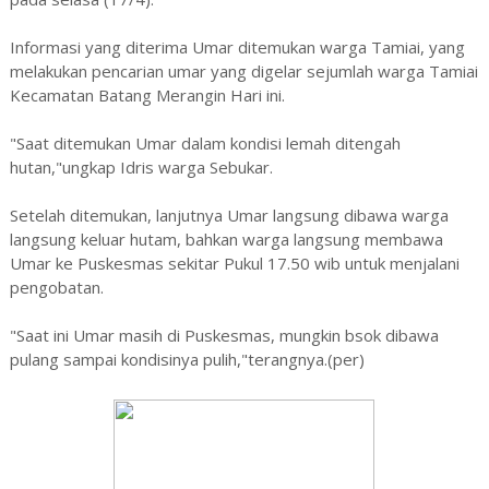
Informasi yang diterima Umar ditemukan warga Tamiai, yang
melakukan pencarian umar yang digelar sejumlah warga Tamiai
Kecamatan Batang Merangin Hari ini.
"Saat ditemukan Umar dalam kondisi lemah ditengah
hutan,"ungkap Idris warga Sebukar.
Setelah ditemukan, lanjutnya Umar langsung dibawa warga
langsung keluar hutam, bahkan warga langsung membawa
Umar ke Puskesmas sekitar Pukul 17.50 wib untuk menjalani
pengobatan.
"Saat ini Umar masih di Puskesmas, mungkin bsok dibawa
pulang sampai kondisinya pulih,"terangnya.(per)