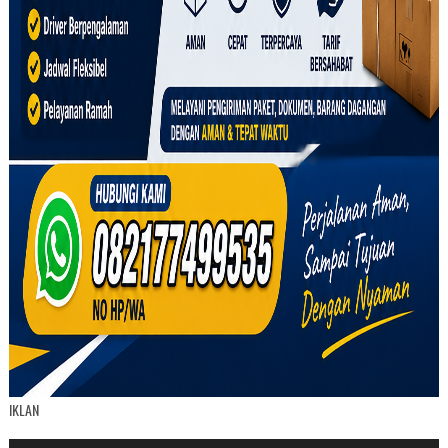
IKLAN