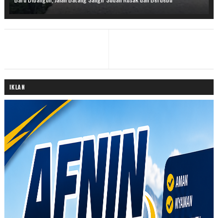
IKLAN