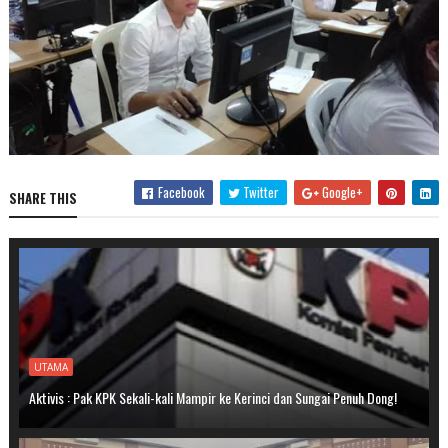
Facebook
Twitter
Google+
SHARE THIS
UTAMA
Aktivis : Pak KPK Sekali-kali Mampir ke Kerinci dan Sungai Penuh Dong!