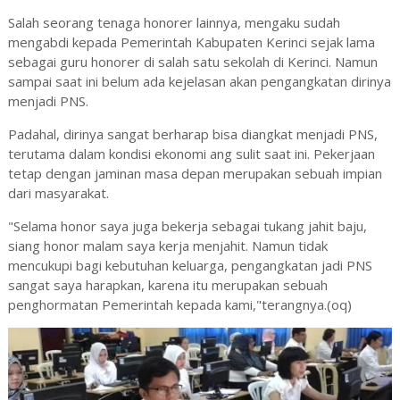
Salah seorang tenaga honorer lainnya, mengaku sudah
mengabdi kepada Pemerintah Kabupaten Kerinci sejak lama
sebagai guru honorer di salah satu sekolah di Kerinci. Namun
sampai saat ini belum ada kejelasan akan pengangkatan dirinya
menjadi PNS.
Padahal, dirinya sangat berharap bisa diangkat menjadi PNS,
terutama dalam kondisi ekonomi ang sulit saat ini. Pekerjaan
tetap dengan jaminan masa depan merupakan sebuah impian
dari masyarakat.
"Selama honor saya juga bekerja sebagai tukang jahit baju,
siang honor malam saya kerja menjahit. Namun tidak
mencukupi bagi kebutuhan keluarga, pengangkatan jadi PNS
sangat saya harapkan, karena itu merupakan sebuah
penghormatan Pemerintah kepada kami,"terangnya.(oq)