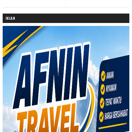
IKLAN