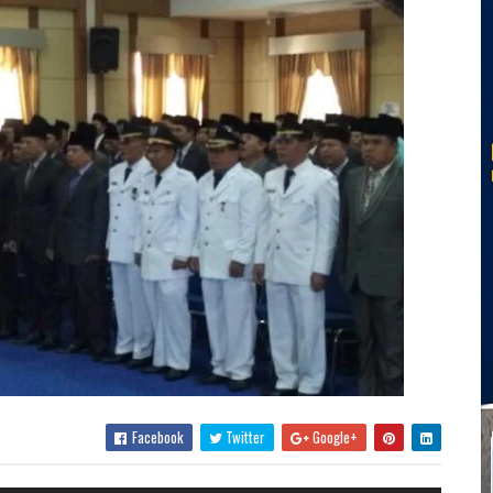
Facebook
Twitter
Google+