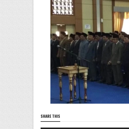
SHARE THIS