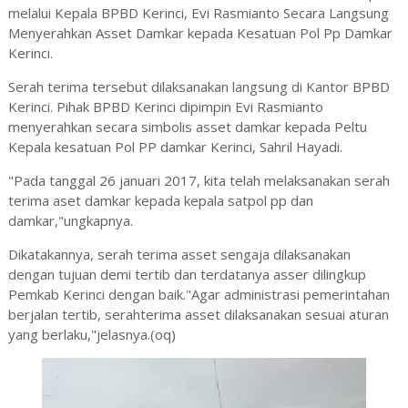
melalui Kepala BPBD Kerinci, Evi Rasmianto Secara Langsung
Menyerahkan Asset Damkar kepada Kesatuan Pol Pp Damkar
Kerinci.
Serah terima tersebut dilaksanakan langsung di Kantor BPBD
Kerinci. Pihak BPBD Kerinci dipimpin Evi Rasmianto
menyerahkan secara simbolis asset damkar kepada Peltu
Kepala kesatuan Pol PP damkar Kerinci, Sahril Hayadi.
"Pada tanggal 26 januari 2017, kita telah melaksanakan serah
terima aset damkar kepada kepala satpol pp dan
damkar,"ungkapnya.
Dikatakannya, serah terima asset sengaja dilaksanakan
dengan tujuan demi tertib dan terdatanya asser dilingkup
Pemkab Kerinci dengan baik."Agar administrasi pemerintahan
berjalan tertib, serahterima asset dilaksanakan sesuai aturan
yang berlaku,"jelasnya.(oq)