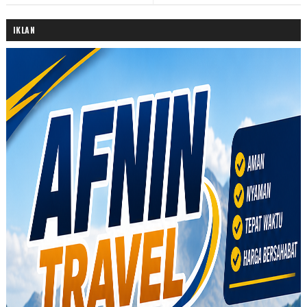
IKLAN