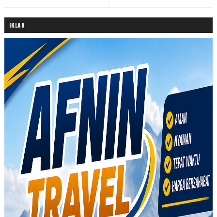
IKLAN