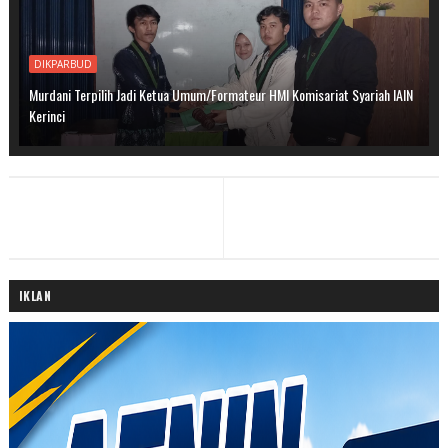
DIKPARBUD
Murdani Terpilih Jadi Ketua Umum/Formateur HMI Komisariat Syariah IAIN
Kerinci
IKLAN