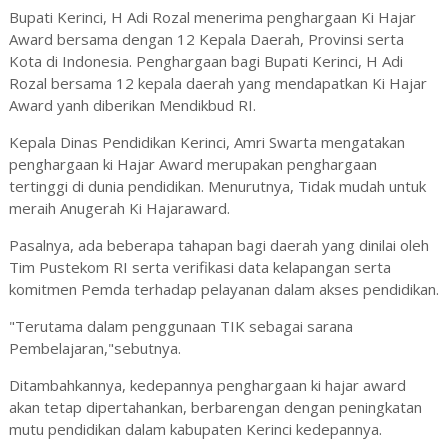
Bupati Kerinci, H Adi Rozal menerima penghargaan Ki Hajar
Award bersama dengan 12 Kepala Daerah, Provinsi serta
Kota di Indonesia. Penghargaan bagi Bupati Kerinci, H Adi
Rozal bersama 12 kepala daerah yang mendapatkan Ki Hajar
Award yanh diberikan Mendikbud RI.
Kepala Dinas Pendidikan Kerinci, Amri Swarta mengatakan
penghargaan ki Hajar Award merupakan penghargaan
tertinggi di dunia pendidikan. Menurutnya, Tidak mudah untuk
meraih Anugerah Ki Hajaraward.
Pasalnya, ada beberapa tahapan bagi daerah yang dinilai oleh
Tim Pustekom RI serta verifikasi data kelapangan serta
komitmen Pemda terhadap pelayanan dalam akses pendidikan.
"Terutama dalam penggunaan TIK sebagai sarana
Pembelajaran,"sebutnya.
Ditambahkannya, kedepannya penghargaan ki hajar award
akan tetap dipertahankan, berbarengan dengan peningkatan
mutu pendidikan dalam kabupaten Kerinci kedepannya.