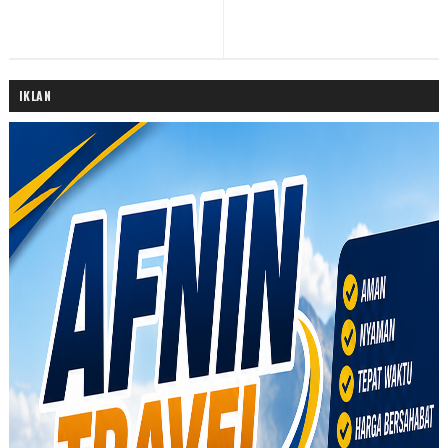
IKLAN