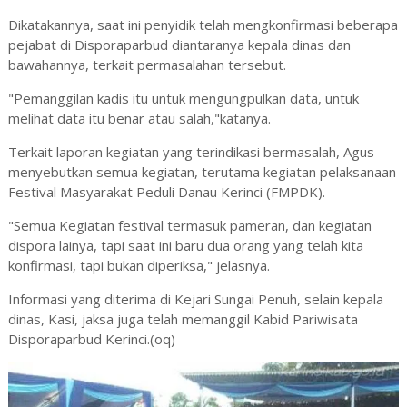
Dikatakannya, saat ini penyidik telah mengkonfirmasi beberapa
pejabat di Disporaparbud diantaranya kepala dinas dan
bawahannya, terkait permasalahan tersebut.
"Pemanggilan kadis itu untuk mengungpulkan data, untuk
melihat data itu benar atau salah,"katanya.
Terkait laporan kegiatan yang terindikasi bermasalah, Agus
menyebutkan semua kegiatan, terutama kegiatan pelaksanaan
Festival Masyarakat Peduli Danau Kerinci (FMPDK).
"Semua Kegiatan festival termasuk pameran, dan kegiatan
dispora lainya, tapi saat ini baru dua orang yang telah kita
konfirmasi, tapi bukan diperiksa," jelasnya.
Informasi yang diterima di Kejari Sungai Penuh, selain kepala
dinas, Kasi, jaksa juga telah memanggil Kabid Pariwisata
Disporaparbud Kerinci.(oq)