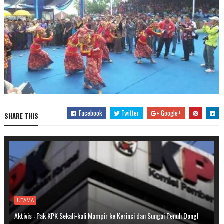
Facebook
Twitter
Google+
SHARE THIS
UTAMA
Aktivis : Pak KPK Sekali-kali Mampir ke Kerinci dan Sungai Penuh Dong!