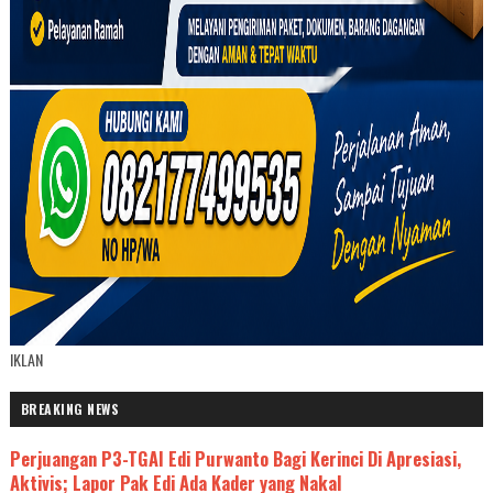
IKLAN
BREAKING NEWS
Perjuangan P3-TGAI Edi Purwanto Bagi Kerinci Di Apresiasi,
Aktivis; Lapor Pak Edi Ada Kader yang Nakal