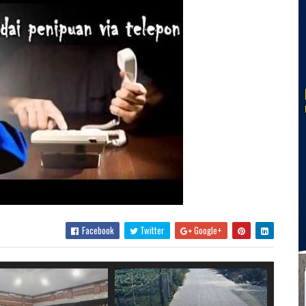
Facebook
Twitter
Google+