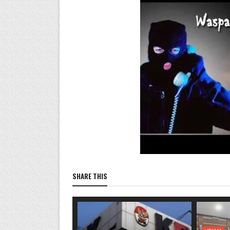
SHARE THIS