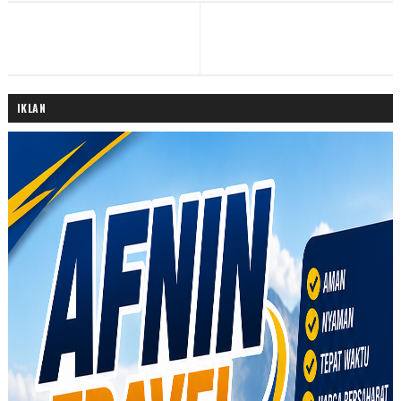
IKLAN