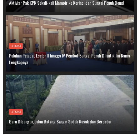
Aktivis : Pak KPK Sekali-kali Mampir ke Kerinci dan Sungai Penuh Dong!
UTAMA
Puluhan Pejabat Eselon II hingga IV Pemkot Sungai Penuh Dilantik, Ini Nama
Lengkapnya
UTAMA
Baru Dibangun, Jalan Batang Sangir Sudah Rusak dan Berdebu