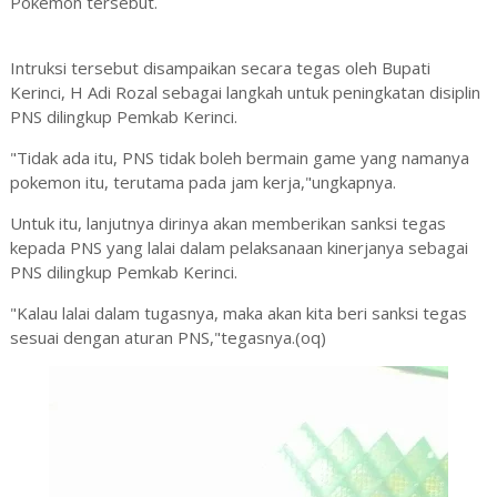
Pokemon tersebut.
Intruksi tersebut disampaikan secara tegas oleh Bupati
Kerinci, H Adi Rozal sebagai langkah untuk peningkatan disiplin
PNS dilingkup Pemkab Kerinci.
"Tidak ada itu, PNS tidak boleh bermain game yang namanya
pokemon itu, terutama pada jam kerja,"ungkapnya.
Untuk itu, lanjutnya dirinya akan memberikan sanksi tegas
kepada PNS yang lalai dalam pelaksanaan kinerjanya sebagai
PNS dilingkup Pemkab Kerinci.
"Kalau lalai dalam tugasnya, maka akan kita beri sanksi tegas
sesuai dengan aturan PNS,"tegasnya.(oq)