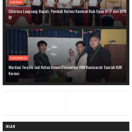
DAERAH
Diterima Langsung Bupati, Pemkab Kerinci Kembali Raih Opini WTP dari BPK
RI
DIKPARBUD
Murdani Terpilih Jadi Ketua Umum/Formateur HMI Komisariat Syariah IAIN
Kerinci
IKLAN