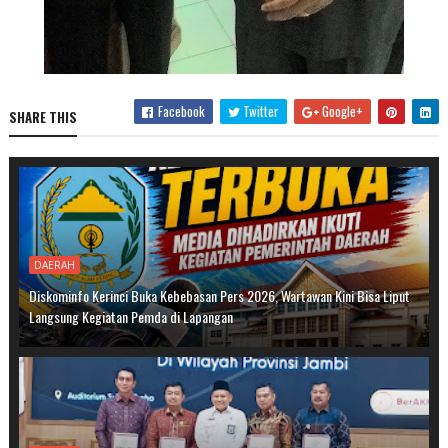
Facebook
Twitter
Google+
SHARE THIS
DAERAH
Diskominfo Kerinci Buka Kebebasan Pers 2026, Wartawan Kini Bisa Liput
Langsung Kegiatan Pemda di Lapangan