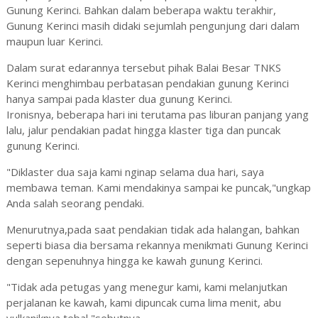
Gunung Kerinci. Bahkan dalam beberapa waktu terakhir,
Gunung Kerinci masih didaki sejumlah pengunjung dari dalam
maupun luar Kerinci.
Dalam surat edarannya tersebut pihak Balai Besar TNKS
Kerinci menghimbau perbatasan pendakian gunung Kerinci
hanya sampai pada klaster dua gunung Kerinci.
Ironisnya, beberapa hari ini terutama pas liburan panjang yang
lalu, jalur pendakian padat hingga klaster tiga dan puncak
gunung Kerinci.
"Diklaster dua saja kami nginap selama dua hari, saya
membawa teman. Kami mendakinya sampai ke puncak,"ungkap
Anda salah seorang pendaki.
Menurutnya,pada saat pendakian tidak ada halangan, bahkan
seperti biasa dia bersama rekannya menikmati Gunung Kerinci
dengan sepenuhnya hingga ke kawah gunung Kerinci.
"Tidak ada petugas yang menegur kami, kami melanjutkan
perjalanan ke kawah, kami dipuncak cuma lima menit, abu