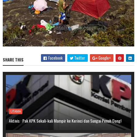
Facebook
Twitter
Google+
SHARE THIS
UTAMA
Aktivis : Pak KPK Sekali-kali Mampir ke Kerinci dan Sungai Penuh Dong!