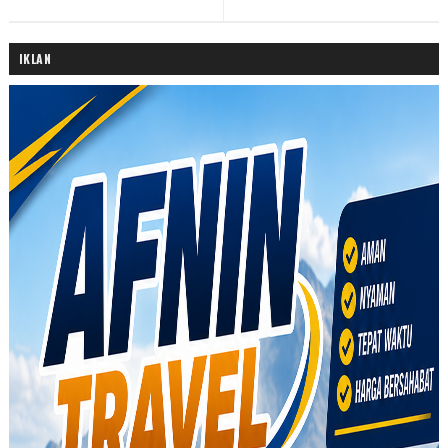
IKLAN