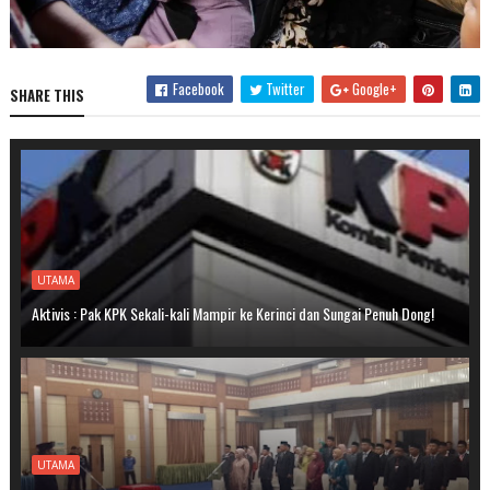
Facebook
Twitter
Google+
SHARE THIS
UTAMA
Aktivis : Pak KPK Sekali-kali Mampir ke Kerinci dan Sungai Penuh Dong!
UTAMA