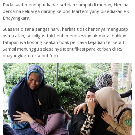
Pada saat mendapat kabar setelah sampai di medan, Herlina
bersama keluarga darang ke pos Martem yang disediakan RS
Bhayangkara.
Suasana disana sangat haru, herlina tidak hentinya mengucap
asma allah, sekaligus tak henti meneteskan air mata, bahkan
tatapannya kosong seakan tidak percaya kejadian tersebut.
Sambil menunggu selesainya identifikasi para korban di RS
bhayangkara tersebut.(oq)